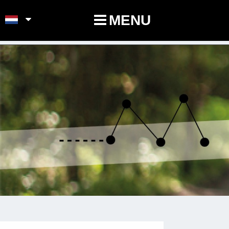
POINTS-NOEUDS
MENU