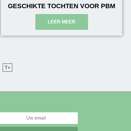
GESCHIKTE TOCHTEN VOOR PBM
T+