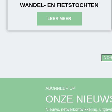
WANDEL- EN FIETSTOCHTEN
NO
ABONNEER OP
ONZE NIEUW
Nieuws, netwerkontwikkeling, uitgave