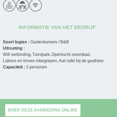
INFORMATIE VAN HET BEDRIJF
Soort logies :
Gastenkamers / B&B
Uitrusting :
Wifi verbinding
Tuin/park
Openlucht zwembad
Lakens en linnen inbegrepen
Aan tafel bij de gastheer
Capaciteit :
2
personen
BOEK DEZE AANBIEDING ONLINE