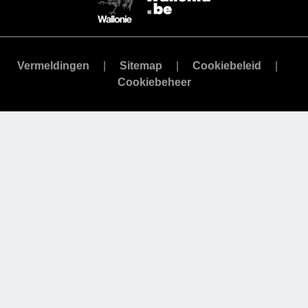
Vermeldingen
Sitemap
Cookiebeleid
Cookiebeheer