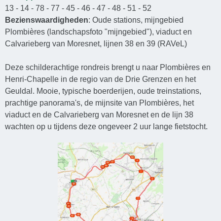
13 - 14 - 78 - 77 - 45 - 46 - 47 - 48 - 51 - 52
Bezienswaardigheden
: Oude stations, mijngebied
Plombières (landschapsfoto "mijngebied"), viaduct en
Calvarieberg van Moresnet, lijnen 38 en 39 (RAVeL)
Deze schilderachtige rondreis brengt u naar Plombières en
Henri-Chapelle in de regio van de Drie Grenzen en het
Geuldal. Mooie, typische boerderijen, oude treinstations,
prachtige panorama's, de mijnsite van Plombières, het
viaduct en de Calvarieberg van Moresnet en de lijn 38
wachten op u tijdens deze ongeveer 2 uur lange fietstocht.