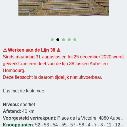
⚠ Werken aan de Lijn 38 ⚠
Sinds maandag 31 augustus en tot 25 december 2020 wordt
gewerkt aan een deel van de lijn 38 tussen Aubel en
Hombourg.
Deze fietstocht is daarom tijdelijk niet uitvoerbaar.
Lus met de klok mee
Niveau
: sportief
Afstand
: 40 km
Voorgesteld vertrekpunt
:
Place de la Victoire
, 4880 Aubel.
Knooppunten
: 52 - 53 - 54 - 55 - 57 - 58 - 4 - 7 - 8 - 11 - 12 -