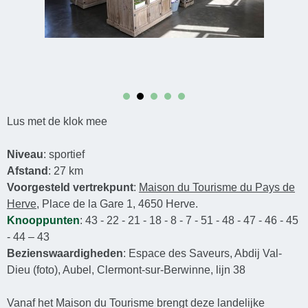
Lus met de klok mee
Niveau
: sportief
Afstand
: 27 km
Voorgesteld vertrekpunt
:
Maison du Tourisme du Pays de
Herve
, Place de la Gare 1, 4650 Herve.
Knooppunten
: 43 - 22 - 21 - 18 - 8 - 7 - 51 - 48 - 47 - 46 - 45
- 44 – 43
Bezienswaardigheden
: Espace des Saveurs, Abdij Val-
Dieu (foto), Aubel, Clermont-sur-Berwinne, lijn 38
Vanaf het Maison du Tourisme brengt deze landelijke