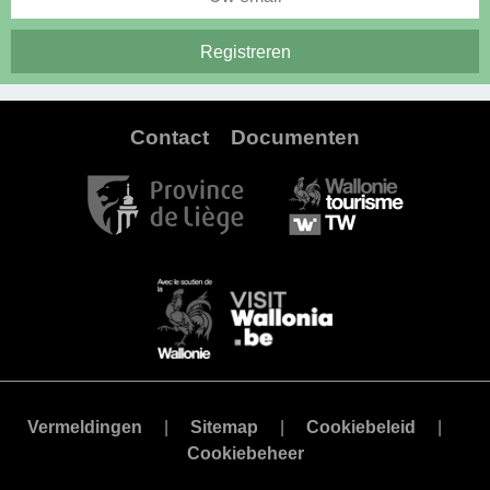
Contact
Documenten
Vermeldingen
Sitemap
Cookiebeleid
Cookiebeheer