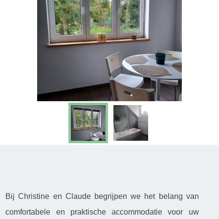
Bij Christine en Claude begrijpen we het belang van
comfortabele en praktische accommodatie voor uw