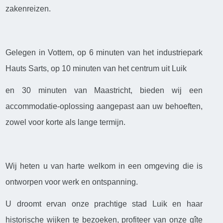
zakenreizen.
Gelegen in Vottem, op 6 minuten van het industriepark
Hauts Sarts, op 10 minuten van het centrum uit Luik
en 30 minuten van Maastricht, bieden wij een
accommodatie-oplossing aangepast aan uw behoeften,
zowel voor korte als lange termijn.
Wij heten u van harte welkom in een omgeving die is
ontworpen voor werk en ontspanning.
U droomt ervan onze prachtige stad Luik en haar
historische wijken te bezoeken, profiteer van onze gîte