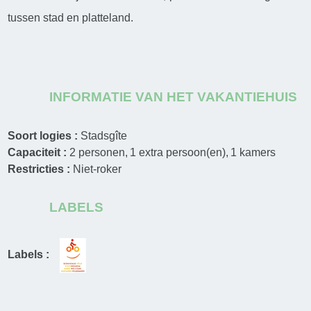
tussen stad en platteland.
INFORMATIE VAN HET VAKANTIEHUIS
Soort logies :
Stadsgîte
Capaciteit :
2
personen
1
extra persoon(en)
1
kamers
Restricties :
Niet-roker
LABELS
Labels :