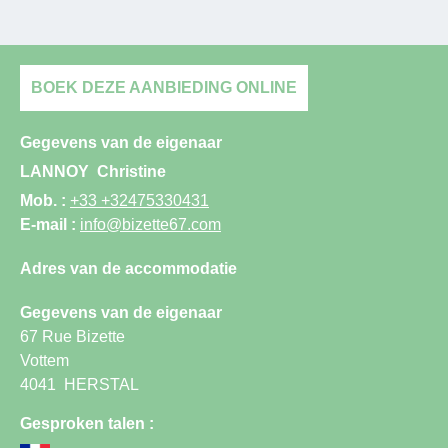
BOEK DEZE AANBIEDING ONLINE
Gegevens van de eigenaar
LANNOY
Christine
Mob. :
+33 +32475330431
E-mail :
info@bizette67.com
Adres van de accommodatie
Gegevens van de eigenaar
67 Rue Bizette
Vottem
4041
HERSTAL
Gesproken talen :