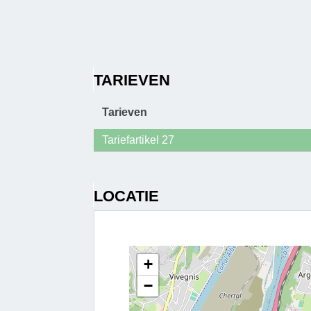
TARIEVEN
Tarieven
Tariefartikel 27
LOCATIE
+
−