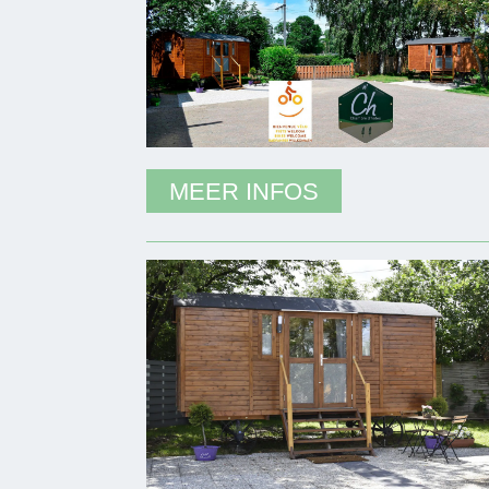
MEER INFOS