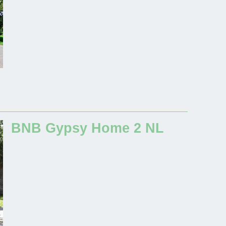
BNB Gypsy Home 2 NL