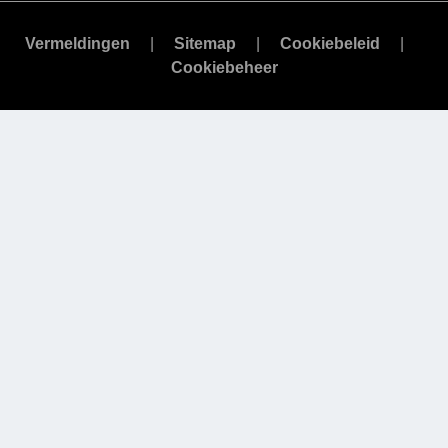
Vermeldingen
Sitemap
Cookiebeleid
Cookiebeheer