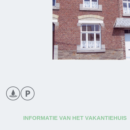
INFORMATIE VAN HET VAKANTIEHUIS