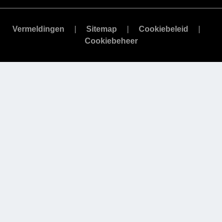
Vermeldingen
Sitemap
Cookiebeleid
Cookiebeheer