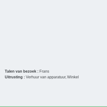
Talen van bezoek :
Frans
Uitrusting :
Verhuur van apparatuur
Winkel