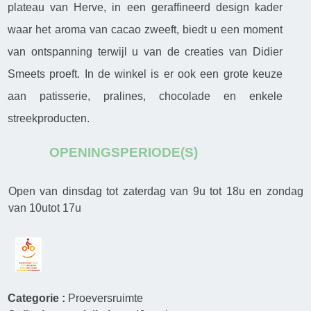
plateau van Herve, in een geraffineerd design kader
waar het aroma van cacao zweeft, biedt u een moment
van ontspanning terwijl u van de creaties van Didier
Smeets proeft. In de winkel is er ook een grote keuze
aan patisserie, pralines, chocolade en enkele
streekproducten.
OPENINGSPERIODE(S)
Open van dinsdag tot zaterdag van 9u tot 18u en zondag
van 10utot 17u
Categorie :
Proeversruimte