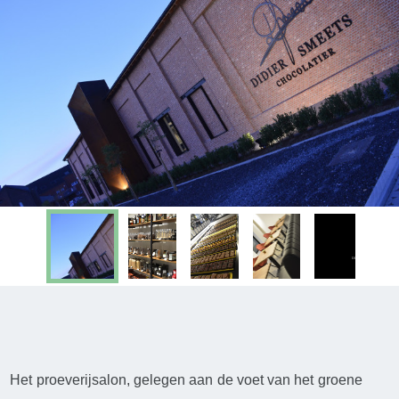
Het proeverijsalon, gelegen aan de voet van het groene