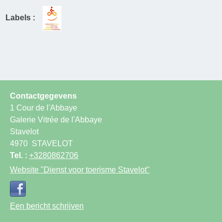
Labels :
Contactgegevens
1 Cour de l'Abbaye
Galerie Vitrée de l'Abbaye
Stavelot
4970
STAVELOT
Tel. :
+3280862706
Website
"Dienst voor toerisme Stavelot"
Een bericht schrijven