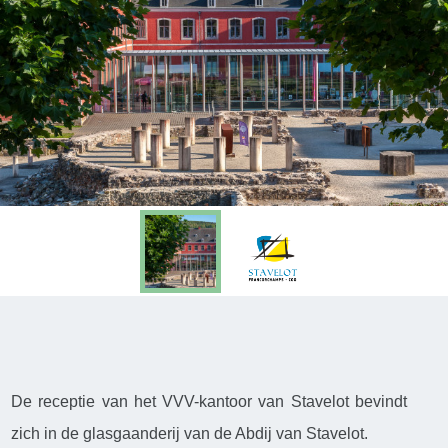
De receptie van het VVV-kantoor van Stavelot bevindt
zich in de glasgaanderij van de Abdij van Stavelot.