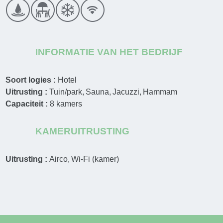
INFORMATIE VAN HET BEDRIJF
Soort logies :
Hotel
Uitrusting :
Tuin/park
Sauna
Jacuzzi
Hammam
Capaciteit :
8
kamers
KAMERUITRUSTING
Uitrusting :
Airco
Wi-Fi (kamer)