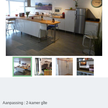
Aanpassing : 2-kamer gîte