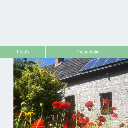
Foto's
Presentatie