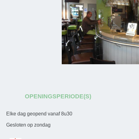
OPENINGSPERIODE(S)
Elke dag geopend vanaf 8u30
Gesloten op zondag