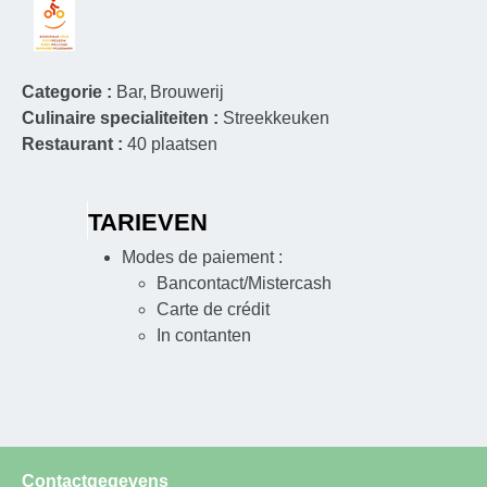
Categorie :
Bar
Brouwerij
Culinaire specialiteiten :
Streekkeuken
Restaurant :
40
plaatsen
TARIEVEN
Modes de paiement :
Bancontact/Mistercash
Carte de crédit
In contanten
Contactgegevens