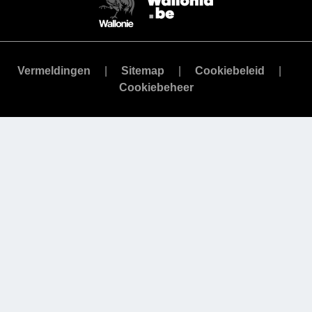
Vermeldingen
Sitemap
Cookiebeleid
Cookiebeheer