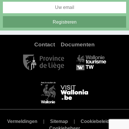
Contact
Documenten
Vermeldingen
Sitemap
Cookiebeleid
Cookiebeheer