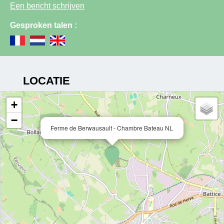
Een bericht schrijven
Gesproken talen :
LOCATIE
+
−
Ferme de Berwausault - Chambre Bateau NL