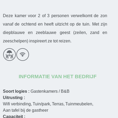
Deze kamer voor 2 of 3 personen verwelkomt de zon
vanaf de ochtend en heeft uitzicht op de tuin. Met zijn
diepblauwe en zeeblauwe geest (zeilen, zand en
zeeschelpen) inspireert ze tot reizen.
INFORMATIE VAN HET BEDRIJF
Soort logies :
Gastenkamers / B&B
Uitrusting :
Wifi verbinding
Tuin/park
Terras
Tuinmeubelen
Aan tafel bij de gastheer
Capaciteit :