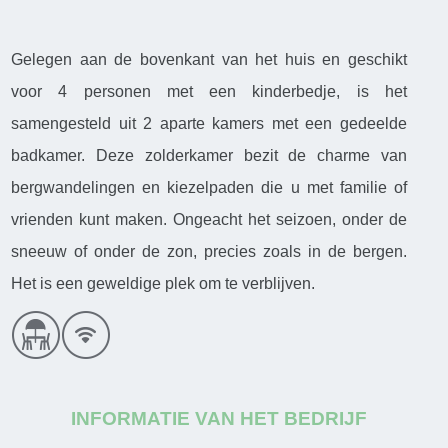
Gelegen aan de bovenkant van het huis en geschikt
voor 4 personen met een kinderbedje, is het
samengesteld uit 2 aparte kamers met een gedeelde
badkamer. Deze zolderkamer bezit de charme van
bergwandelingen en kiezelpaden die u met familie of
vrienden kunt maken. Ongeacht het seizoen, onder de
sneeuw of onder de zon, precies zoals in de bergen.
Het is een geweldige plek om te verblijven.
INFORMATIE VAN HET BEDRIJF