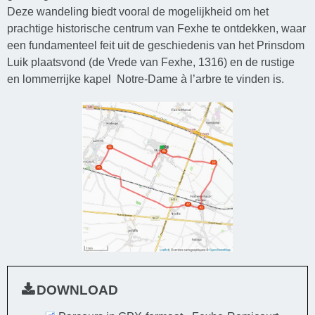
Deze wandeling biedt vooral de mogelijkheid om het
prachtige historische centrum van Fexhe te ontdekken, waar
een fundamenteel feit uit de geschiedenis van het Prinsdom
Luik plaatsvond (de Vrede van Fexhe, 1316) en de rustige
en lommerrijke kapel Notre-Dame à l’arbre te vinden is.
DOWNLOAD