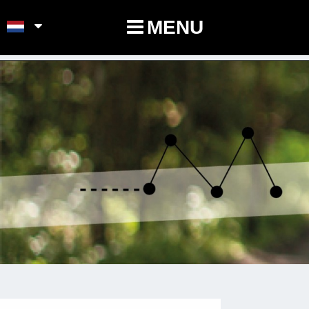
POINTS-NOEUDS
MENU