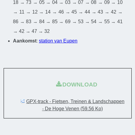
18 → 73 → 05 → 04 → 03 → 07 → 08 → 09 → 10
→ 11 → 12 → 14 → 46 → 45 → 44 → 43 → 42 →
86 → 83 → 84 → 85 → 69 → 53 → 54 → 55 → 41
→ 42 → 47 → 32
Aankomst
:
station van Eupen
DOWNLOAD
GPX-track - Fietsen, Treinen & Landschappen
- De Hoge Venen
(59.56 Ko)