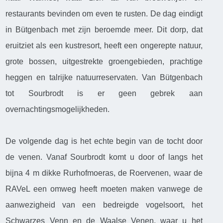
restaurants bevinden om even te rusten. De dag eindigt
in Bütgenbach met zijn beroemde meer. Dit dorp, dat
eruitziet als een kustresort, heeft een ongerepte natuur,
grote bossen, uitgestrekte groengebieden, prachtige
heggen en talrijke natuurreservaten. Van Bütgenbach
tot Sourbrodt is er geen gebrek aan
overnachtingsmogelijkheden.
De volgende dag is het echte begin van de tocht door
de venen. Vanaf Sourbrodt komt u door of langs het
bijna 4 m dikke Rurhofmoeras, de Roervenen, waar de
RAVeL een omweg heeft moeten maken vanwege de
aanwezigheid van een bedreigde vogelsoort, het
Schwarzes Venn en de Waalse Venen, waar u het