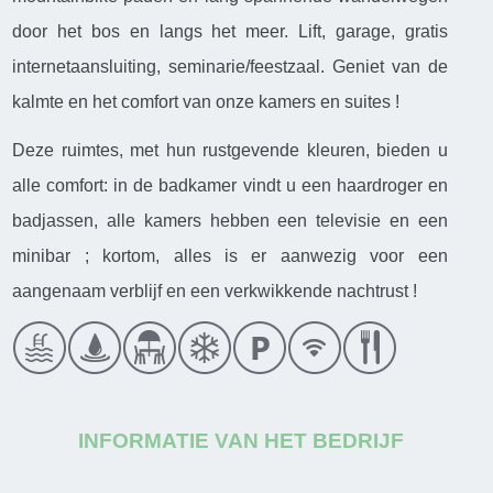
door het bos en langs het meer. Lift, garage, gratis
internetaansluiting, seminarie/feestzaal. Geniet van de
kalmte en het comfort van onze kamers en suites !
Deze ruimtes, met hun rustgevende kleuren, bieden u
alle comfort: in de badkamer vindt u een haardroger en
badjassen, alle kamers hebben een televisie en een
minibar ; kortom, alles is er aanwezig voor een
aangenaam verblijf en een verkwikkende nachtrust !
INFORMATIE VAN HET BEDRIJF