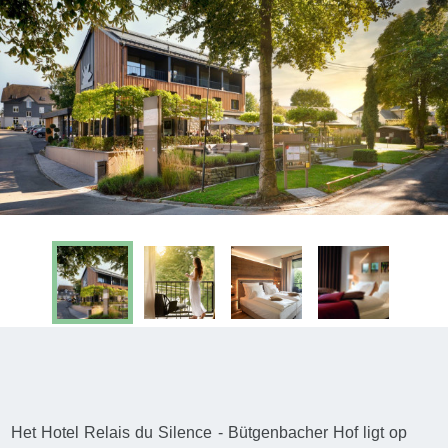
Het Hotel Relais du Silence - Bütgenbacher Hof ligt op