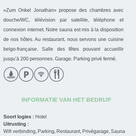
«Zum Onkel Jonathan» propose des chambres avec
douche/WC, télévision par satellite, téléphone et
connexion internet. Notre sauna est mis à la disposition
de nos hôtes. Au restaurant, nous servons une cuisine
belgo-française. Salle des fêtes pouvant accueillir
jusqu’à 200 personnes. Garage. Parking privé fermé.
INFORMATIE VAN HET BEDRIJF
Soort logies :
Hotel
Uitrusting :
Wifi verbinding
Parking
Restaurant
Privégarage
Sauna