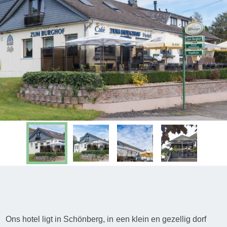
Ons hotel ligt in Schönberg, in een klein en gezellig dorf