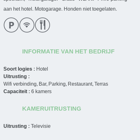
aan het hotel. Motogarage. Honden niet toegelaten.
INFORMATIE VAN HET BEDRIJF
Soort logies :
Hotel
Uitrusting :
Wifi verbinding
Bar
Parking
Restaurant
Terras
Capaciteit :
6
kamers
KAMERUITRUSTING
Uitrusting :
Televisie