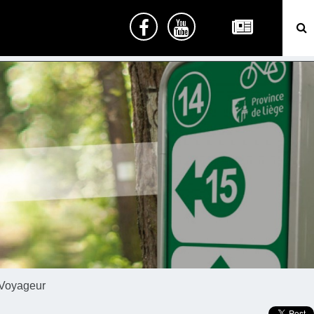
 Voyageur