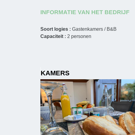
INFORMATIE VAN HET BEDRIJF
Soort logies :
Gastenkamers / B&B
Capaciteit :
2
personen
KAMERS