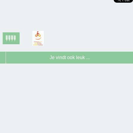
Je vindt ook leuk ...