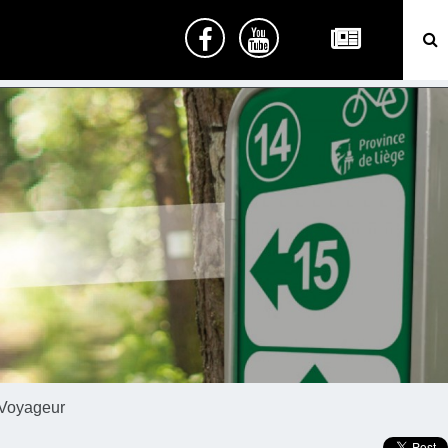
 Voyageur