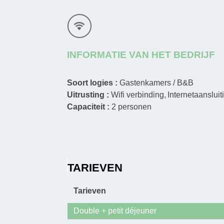
INFORMATIE VAN HET BEDRIJF
Soort logies :
Gastenkamers / B&B
Uitrusting :
Wifi verbinding
Internetaansluit
Capaciteit :
2
personen
TARIEVEN
Tarieven
Double + petit déjeuner