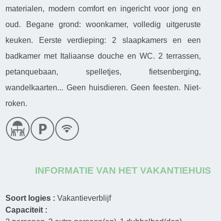
materialen, modern comfort en ingericht voor jong en
oud. Begane grond: woonkamer, volledig uitgeruste
keuken. Eerste verdieping: 2 slaapkamers en een
badkamer met Italiaanse douche en WC. 2 terrassen,
petanquebaan, spelletjes, fietsenberging,
wandelkaarten... Geen huisdieren. Geen feesten. Niet-
roken.
INFORMATIE VAN HET VAKANTIEHUIS
Soort logies :
Vakantieverblijf
Capaciteit :