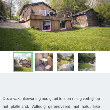
Deze vakantiewoning nodigt uit tot een rustig verblijf op
het platteland. Volledig gerenoveerd met natuurlijke