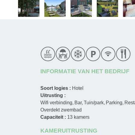
INFORMATIE VAN HET BEDRIJF
Soort logies :
Hotel
Uitrusting :
Wifi verbinding
Bar
Tuin/park
Parking
Rest
Overdekt zwembad
Capaciteit :
13
kamers
KAMERUITRUSTING