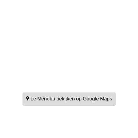
Le Ménobu bekijken op Google Maps