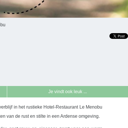
obu
Je vindt ook leuk ...
erblijf in het rustieke Hotel-Restaurant Le Menobu
en van de rust en stilte in een Ardense omgeving.