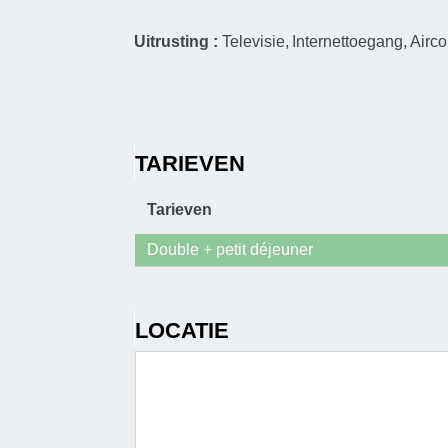
Uitrusting :
Televisie
Internettoegang
Airco
TARIEVEN
Tarieven
Double + petit déjeuner
LOCATIE