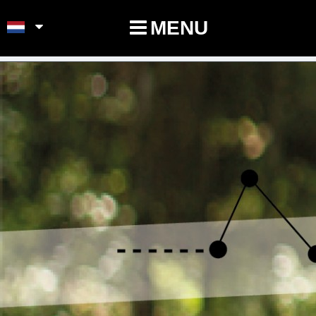
POINTS-NOEUDS
MENU