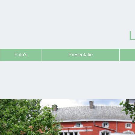
Foto's
Presentatie