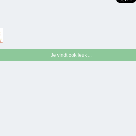
Je vindt ook leuk ...