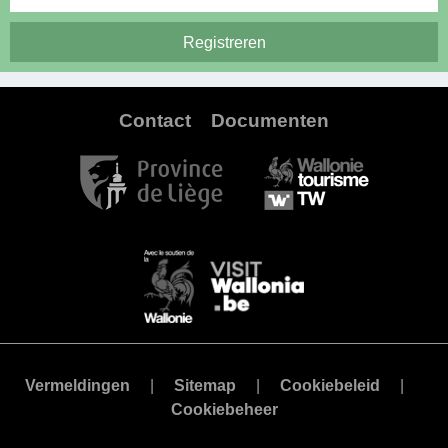
Contact
Documenten
Vermeldingen
Sitemap
Cookiebeleid
Cookiebeheer