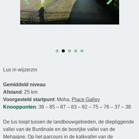
Lus in wijzerzin
Gemiddeld niveau
Afstand
: 25 km
Voorgesteld startpunt
: Moha,
Place Galloy
Knooppunten
: 38 – 85 – 87 – 83 – 82 – 75 – 76 – 37 – 38
De lus loopt tussen de landbouwgebieden, de diepliggende
vallei van de Burdinale en de bosrijke vallei van de
Mehaigne. Op het parcours in de kalkvallei van de