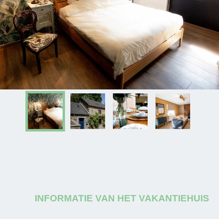
INFORMATIE VAN HET VAKANTIEHUIS