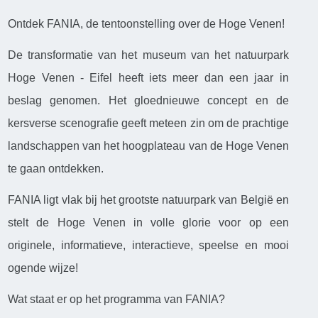
Ontdek FANIA, de tentoonstelling over de Hoge Venen!
De transformatie van het museum van het natuurpark
Hoge Venen - Eifel heeft iets meer dan een jaar in
beslag genomen. Het gloednieuwe concept en de
kersverse scenografie geeft meteen zin om de prachtige
landschappen van het hoogplateau van de Hoge Venen
te gaan ontdekken.
FANIA ligt vlak bij het grootste natuurpark van België en
stelt de Hoge Venen in volle glorie voor op een
originele, informatieve, interactieve, speelse en mooi
ogende wijze!
Wat staat er op het programma van FANIA?