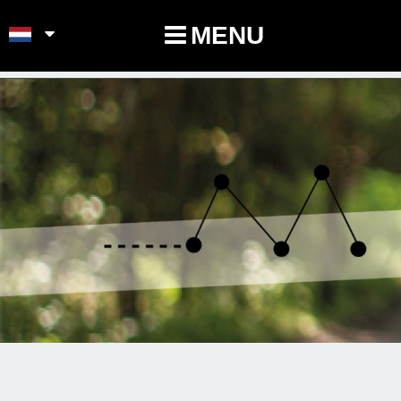
POINTS-NOEUDS
MENU