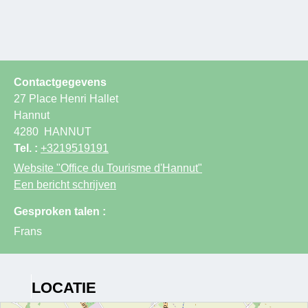
Contactgegevens
27 Place Henri Hallet
Hannut
4280
HANNUT
Tel. :
+3219519191
Website
"Office du Tourisme d'Hannut"
Een bericht schrijven
Gesproken talen :
Frans
LOCATIE