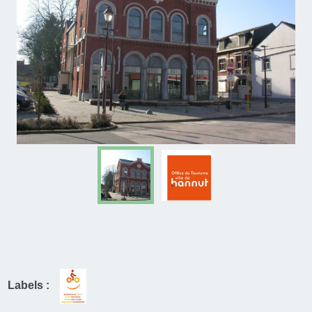
Labels :