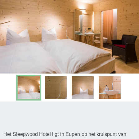
Het Sleepwood Hotel ligt in Eupen op het kruispunt van