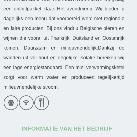
een ontbijtpakket klaar. Het avondmenu: Wij bieden u
dagelijks een menu dat voorbereid werd met regionale
en faire producten. Bij ons vindt u Belgische bieren en
wijnen die vooral uit Frankrijk, Duitsland en Oostenrijk
komen. Duurzaam en milieuvriendelijk:Dankzij de
wanden uit vol hout en degelijke isolatie bereiken wij
een lage energiestandaard. Een mini verwarmingsketel
zorgt voor warm water en produceert tegelijkertijd
milieuvriendelijke stroom.
INFORMATIE VAN HET BEDRIJF