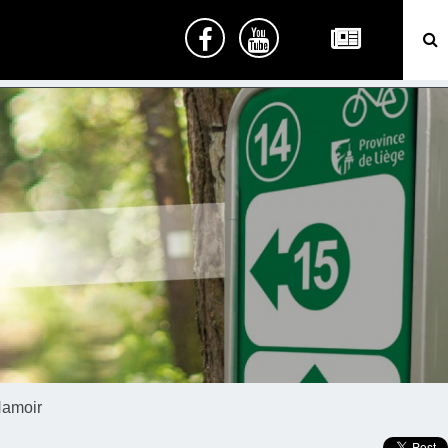
Hamoir