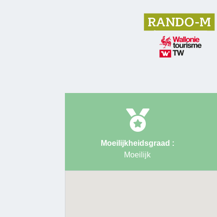
Moeilijkheidsgraad :
Moeilijk