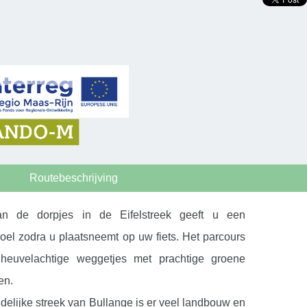
Routebeschrijving
n de dorpjes in de Eifelstreek geeft u een
oel zodra u plaatsneemt op uw fiets. Het parcours
 heuvelachtige weggetjes met prachtige groene
en.
delijke streek van Bullange is er veel landbouw en