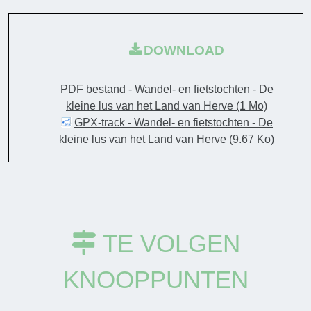
DOWNLOAD
PDF bestand - Wandel- en fietstochten - De
kleine lus van het Land van Herve
(1 Mo)
GPX-track - Wandel- en fietstochten - De
kleine lus van het Land van Herve
(9.67 Ko)
TE VOLGEN
KNOOPPUNTEN