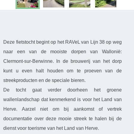
Deze fietstocht begint op het RAVeL van Lijn 38 op weg
naar een van de mooiste dorpen van Wallonië:
Clermont-sur-Berwinne. In de brouwerij van het dorp
kunt u even halt houden om te proeven van de
streekproducten en de speciale bieren.
De tocht gaat verder doorheen het groene
wallenlandschap dat kenmerkend is voor het Land van
Herve. Aarzel niet om bij aankomst of vertrek
documentatie over deze mooie streek te halen bij de
dienst voor toerisme van het Land van Herve.