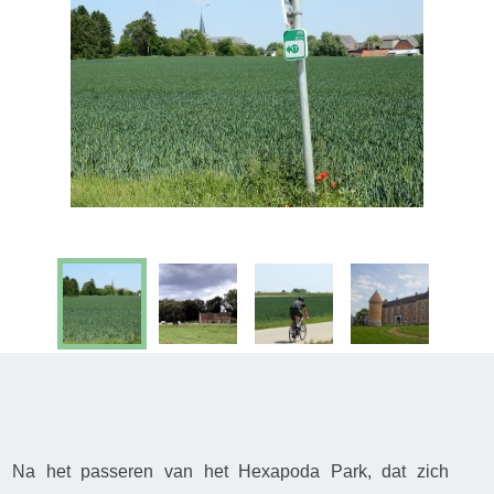
Na het passeren van het Hexapoda Park, dat zich