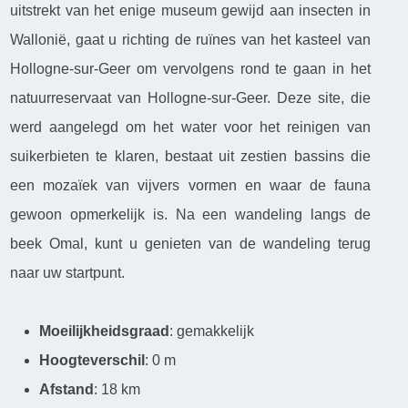
uitstrekt van het enige museum gewijd aan insecten in
Wallonië, gaat u richting de ruïnes van het kasteel van
Hollogne-sur-Geer om vervolgens rond te gaan in het
natuurreservaat van Hollogne-sur-Geer. Deze site, die
werd aangelegd om het water voor het reinigen van
suikerbieten te klaren, bestaat uit zestien bassins die
een mozaïek van vijvers vormen en waar de fauna
gewoon opmerkelijk is. Na een wandeling langs de
beek Omal, kunt u genieten van de wandeling terug
naar uw startpunt.
Moeilijkheidsgraad
: gemakkelijk
Hoogteverschil
: 0 m
Afstand
: 18 km