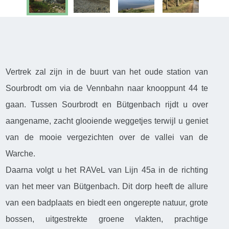
Vertrek zal zijn in de buurt van het oude station van
Sourbrodt om via de Vennbahn naar knooppunt 44 te
gaan. Tussen Sourbrodt en Bütgenbach rijdt u over
aangename, zacht glooiende weggetjes terwijl u geniet
van de mooie vergezichten over de vallei van de
Warche.
Daarna volgt u het RAVeL van Lijn 45a in de richting
van het meer van Bütgenbach. Dit dorp heeft de allure
van een badplaats en biedt een ongerepte natuur, grote
bossen, uitgestrekte groene vlakten, prachtige