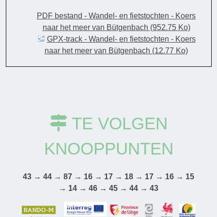
PDF bestand - Wandel- en fietstochten - Koers
naar het meer van Bütgenbach
(952.75 Ko)
GPX-track - Wandel- en fietstochten - Koers
naar het meer van Bütgenbach
(12.77 Ko)
TE VOLGEN
KNOOPPUNTEN
43 → 44 → 87 → 16 → 17 → 18 → 17 → 16 → 15
→ 14 → 46 → 45 → 44 → 43