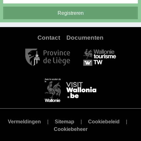
Contact
Documenten
Vermeldingen
Sitemap
Cookiebeleid
Cookiebeheer