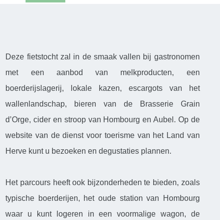
Deze fietstocht zal in de smaak vallen bij gastronomen
met een aanbod van melkproducten, een
boerderijslagerij, lokale kazen, escargots van het
wallenlandschap, bieren van de Brasserie Grain
d’Orge, cider en stroop van Hombourg en Aubel. Op de
website van de dienst voor toerisme van het Land van
Herve kunt u bezoeken en degustaties plannen.
Het parcours heeft ook bijzonderheden te bieden, zoals
typische boerderijen, het oude station van Hombourg
waar u kunt logeren in een voormalige wagon, de