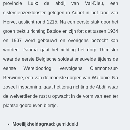
provincie Luik: de abdij van Val-Dieu, een
cisterciënzerklooster gelegen in Aubel in het land van
Herve, gesticht rond 1215. Na een eerste stuk door het
groen trekt u richting Battice en zijn fort dat tussen 1934
en 1937 werd gebouwd en overigens bezocht kan
worden. Daarna gaat het richting het dorp Thimister
waar de eerste Belgische soldaat sneuvelde tijdens de
eerste Wereldoorlog, vervolgens Clermont-sur-
Berwinne, een van de mooiste dorpen van Wallonië. Na
zoveel inspanning, gaat het terug richting de Abdij waar
de welverdiende rust u opwacht in de vorm van een ter
plaatse gebrouwen biertje.
Moeilijkheidsgraad
: gemiddeld