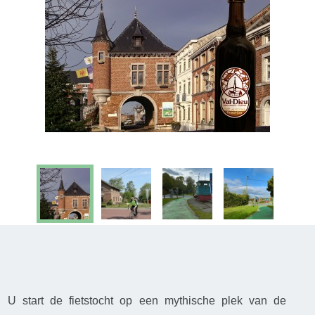
U start de fietstocht op een mythische plek van de