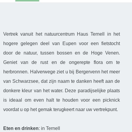
Vertrek vanuit het natuurcentrum Haus Ternell in het
hogere gelegen deel van Eupen voor een fietstocht
door de natuur, tussen bossen en de Hoge Venen.
Geniet van de rust en de ongerepte flora om te
herbronnen. Halverwege ziet u bij Bergervenn het meer
van Schwarzsee, dat zijn naam te danken heeft aan de
donkere kleur van het water. Deze paradijselijke plaats
is ideaal om even halt te houden voor een picknick
voordat u op het gemak terugkeert naar uw vertrekpunt.
Eten en drinken
: in Ternell